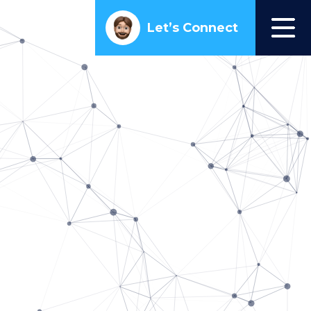
Let’s Connect