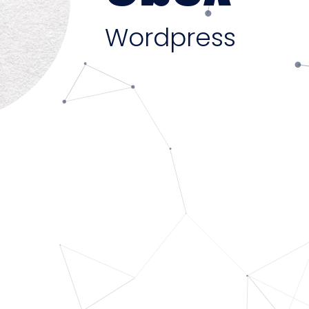
Wordpress